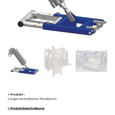
+ Produkt :
Längenverstellbaren Pendelarm.
> Produktbeschreibung