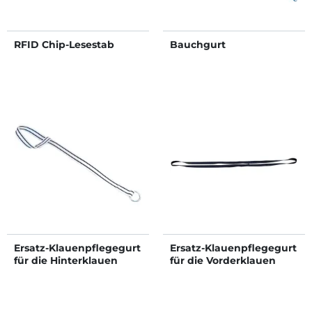
RFID Chip-Lesestab
Bauchgurt
Ersatz-Klauenpflegegurt
Ersatz-Klauenpflegegurt
für die Hinterklauen
für die Vorderklauen