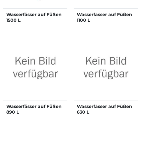
Wasserfässer auf Füßen
Wasserfässer auf Füßen
1500 L
1100 L
Wasserfässer auf Füßen
Wasserfässer auf Füßen
890 L
630 L