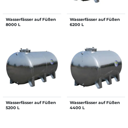
Wasserfässer auf Füßen
Wasserfässer auf Füßen
8000 L
6200 L
Wasserfässer auf Füßen
Wasserfässer auf Füßen
5200 L
4400 L