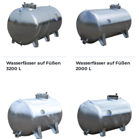
Wasserfässer auf Füßen
Wasserfässer auf Füßen
3200 L
2000 L