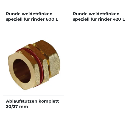
Runde weidetränken
Runde weidetränken
speziell für rinder 600 L
speziell für rinder 420 L
Ablaufstutzen komplett
20/27 mm