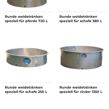
Runde weidetränken
Runde weidetränken
speziell für pferde 720 L
speziell für schafe 380 L
Runde weidetränken
Runde weidetränken
speziell für schafe 250 L
speziell für rinder 1350 L