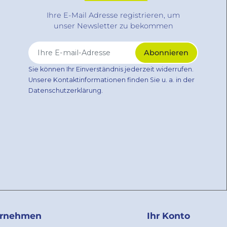
Ihre E-Mail Adresse registrieren, um
unser Newsletter zu bekommen
Sie können Ihr Einverständnis jederzeit widerrufen.
Unsere Kontaktinformationen finden Sie u. a. in der
Datenschutzerklärung.
ernehmen
Ihr Konto