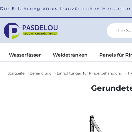
Die Erfahrung eines französischen Herstell
Wasserfässer
Weidetränken
Panels für Ri
Startseite
Behandlung
Einrichtungen für Rinderbehandlung
Tr
Gerundete