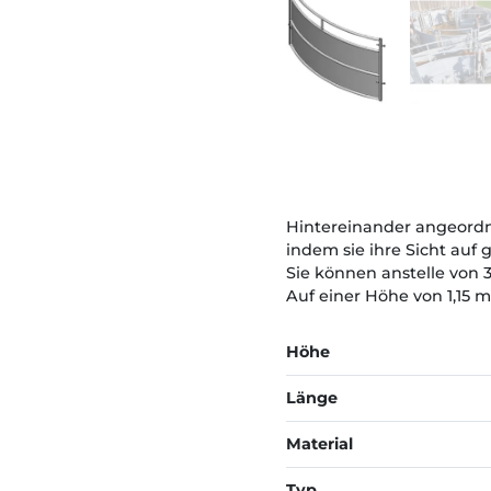
Hintereinander angeordne
indem sie ihre Sicht auf 
Sie können anstelle von
Auf einer Höhe von 1,15 m
Höhe
Länge
Material
Typ