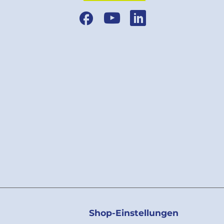
Facebook
YouTube
LinkedIn
Shop-Einstellungen