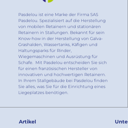
Pasdelou ist eine Marke der Firma SAS
Pasdelou. Spezialisiert auf die Herstellung
von mobilen Retainern und stationären
Retainern in Stallungen. Bekannt für sein
Know-how in der Herstellung von Galva-
Grashalden, Wassertanks, Käfigen und
Haltungsparks für Rinder,
Wiegemaschinen und Ausrüstung für
Schafe. Mit Pasdelou entscheiden Sie sich
für einen französischen Hersteller von
innovativen und hochwertigen Retainern.
In Ihrem Stallgebäude bei Pasdelou finden
Sie alles, was Sie für die Einrichtung eines
Liegeplatzes benötigen.
Artikel
Unt