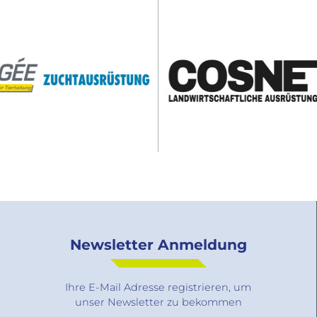
Newsletter Anmeldung
Ihre E-Mail Adresse registrieren, um
unser Newsletter zu bekommen