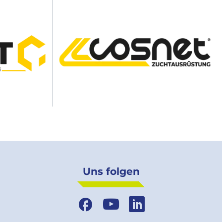
Uns folgen