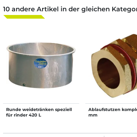
10 andere Artikel in der gleichen Kategor
Runde weidetränken speziell
Ablaufstutzen komple
für rinder 420 L
mm