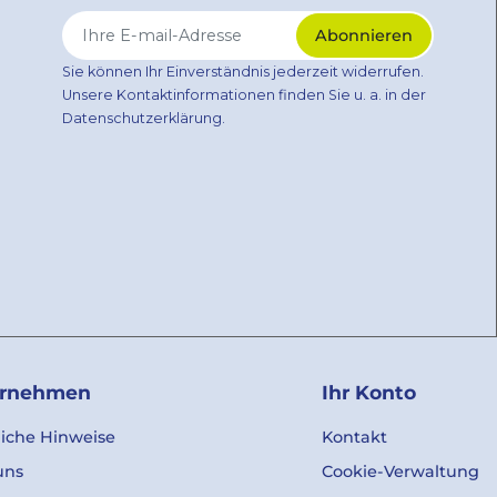
Sie können Ihr Einverständnis jederzeit widerrufen.
Unsere Kontaktinformationen finden Sie u. a. in der
Datenschutzerklärung.
ernehmen
Ihr Konto
liche Hinweise
Kontakt
uns
Cookie-Verwaltung