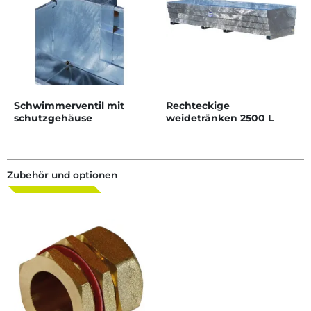
Schwimmerventil mit
Rechteckige
schutzgehäuse
weidetränken 2500 L
Zubehör und optionen