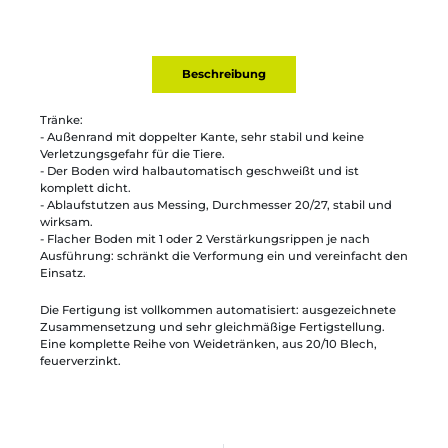
Beschreibung
Tränke:
- Außenrand mit doppelter Kante, sehr stabil und keine
Verletzungsgefahr für die Tiere.
- Der Boden wird halbautomatisch geschweißt und ist
komplett dicht.
- Ablaufstutzen aus Messing, Durchmesser 20/27, stabil und
wirksam.
- Flacher Boden mit 1 oder 2 Verstärkungsrippen je nach
Ausführung: schränkt die Verformung ein und vereinfacht den
Einsatz.
Die Fertigung ist vollkommen automatisiert: ausgezeichnete
Zusammensetzung und sehr gleichmäßige Fertigstellung.
Eine komplette Reihe von Weidetränken, aus 20/10 Blech,
feuerverzinkt.