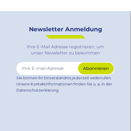
Newsletter Anmeldung
Ihre E-Mail Adresse registrieren, um
unser Newsletter zu bekommen
Sie können Ihr Einverständnis jederzeit widerrufen.
Unsere Kontaktinformationen finden Sie u. a. in der
Datenschutzerklärung.