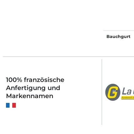
Bauchgurt
100% französische
Anfertigung und
Markennamen