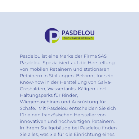
Pasdelou ist eine Marke der Firma SAS
Pasdelou. Spezialisiert auf die Herstellung
von mobilen Retainern und stationären
Retainern in Stallungen. Bekannt für sein
Know-how in der Herstellung von Galva-
Grashalden, Wassertanks, Käfigen und
Haltungsparks für Rinder,
Wiegemaschinen und Ausrüstung für
Schafe. Mit Pasdelou entscheiden Sie sich
für einen französischen Hersteller von
innovativen und hochwertigen Retainern.
In Ihrem Stallgebäude bei Pasdelou finden
Sie alles, was Sie für die Einrichtung eines