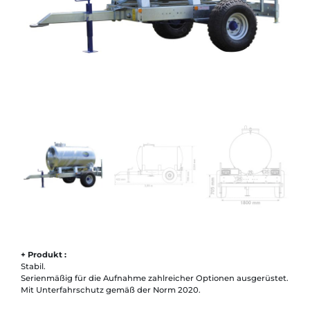
+ Produkt :
Stabil.
Serienmäßig für die Aufnahme zahlreicher Optionen ausgerüstet.
Mit Unterfahrschutz gemäß der Norm 2020.