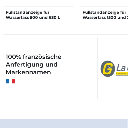
Füllstandanzeige für
Füllstandanzeige für
Wasserfass 500 und 630 L
Wasserfass 1500 und 
100% französische
Anfertigung und
Markennamen