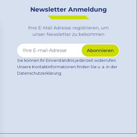
Newsletter Anmeldung
Ihre E-Mail Adresse registrieren, um
unser Newsletter zu bekommen
Sie können Ihr Einverständnis jederzeit widerrufen.
Unsere Kontaktinformationen finden Sie u. a. in der
Datenschutzerklärung.