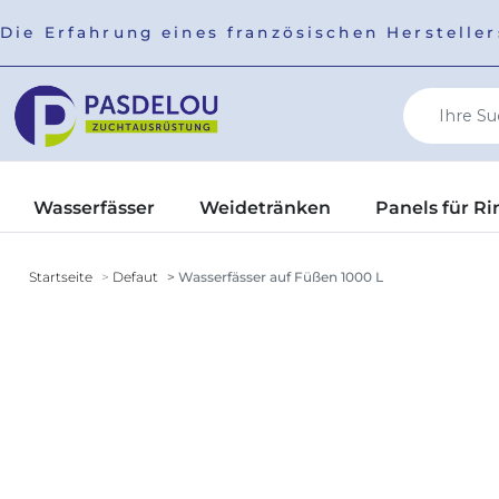
Die Erfahrung eines französischen Herstell
Wasserfässer
Weidetränken
Panels für Ri
Startseite
Defaut
Wasserfässer auf Füßen 1000 L