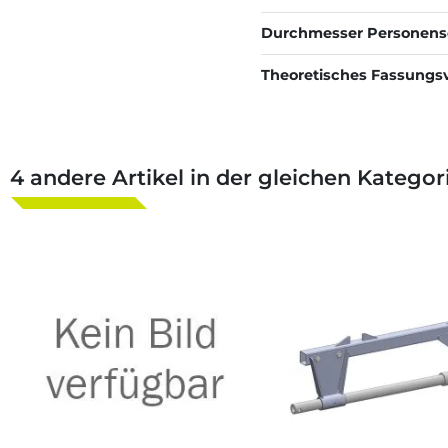
Durchmesser Personens
Theoretisches Fassung
4 andere Artikel in der gleichen Kategori