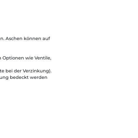
n. Aschen können auf
 Optionen wie Ventile,
e bei der Verzinkung).
htung bedeckt werden