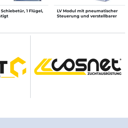
 Schiebetür, 1 Flügel,
LV Modul mit pneumatischer
tigt
Steuerung und verstellbarer
Breite