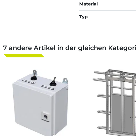
Material
Typ
7 andere Artikel in der gleichen Kategori