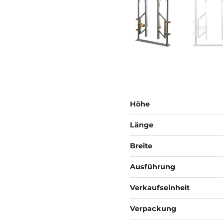
Höhe
Länge
Breite
Ausführung
Verkaufseinheit
Verpackung