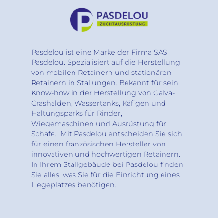
Pasdelou ist eine Marke der Firma SAS
Pasdelou. Spezialisiert auf die Herstellung
von mobilen Retainern und stationären
Retainern in Stallungen. Bekannt für sein
Know-how in der Herstellung von Galva-
Grashalden, Wassertanks, Käfigen und
Haltungsparks für Rinder,
Wiegemaschinen und Ausrüstung für
Schafe. Mit Pasdelou entscheiden Sie sich
für einen französischen Hersteller von
innovativen und hochwertigen Retainern.
In Ihrem Stallgebäude bei Pasdelou finden
Sie alles, was Sie für die Einrichtung eines
Liegeplatzes benötigen.