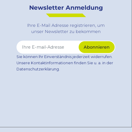
Newsletter Anmeldung
Ihre E-Mail Adresse registrieren, um
unser Newsletter zu bekommen
Sie können Ihr Einverständnis jederzeit widerrufen.
Unsere Kontaktinformationen finden Sie u. a. in der
Datenschutzerklärung.