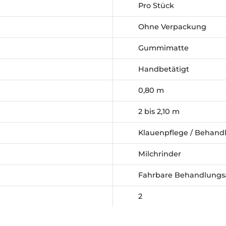
Pro Stück
Ohne Verpackung
Gummimatte
Handbetätigt
0,80 m
2 bis 2,10 m
Klauenpflege / Behand
Milchrinder
Fahrbare Behandlungs
2