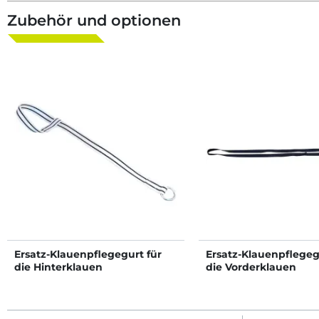
Zubehör und optionen
Ersatz-Klauenpflegegurt für
Ersatz-Klauenpflegeg
die Hinterklauen
die Vorderklauen