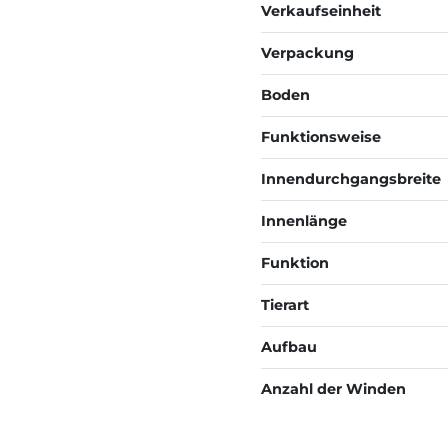
Verkaufseinheit
Verpackung
Boden
Funktionsweise
Innendurchgangsbreite
Innenlänge
Funktion
Tierart
Aufbau
Anzahl der Winden