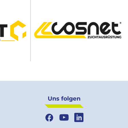
Uns folgen