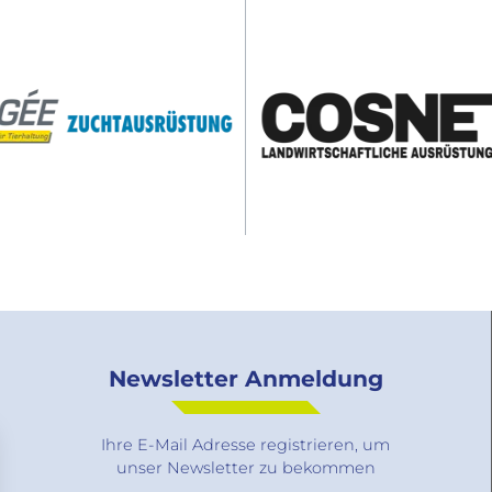
Newsletter Anmeldung
Ihre E-Mail Adresse registrieren, um
unser Newsletter zu bekommen