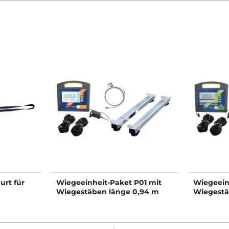
urt für
Wiegeeinheit-Paket P01 mit
Wiegeein
Wiegestäben länge 0,94 m
Wiegestä