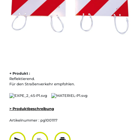
+ Produkt :
Reflektierend.
Für den Straßenverkehr empfohlen.
> Produktbeschreibung
Artikelnummer :
pg1001117